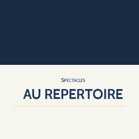
Spectacles
AU REPERTOIRE