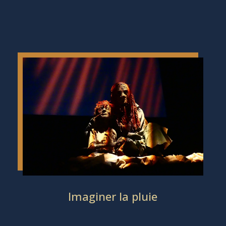
Imaginer la pluie