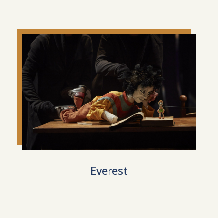
Everest