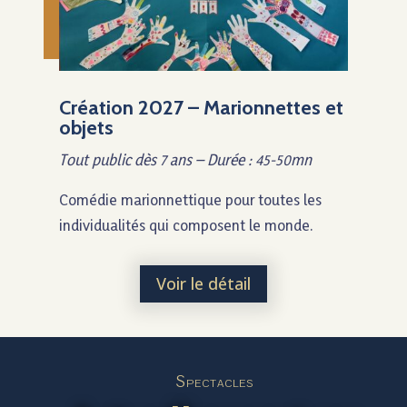
Création 2027 – Marionnettes et
objets
Tout public dès 7 ans – Durée : 45-50mn
Comédie marionnettique pour toutes les
individualités qui composent le monde.
Voir le détail
Spectacles