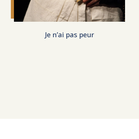
Je n’ai pas peur