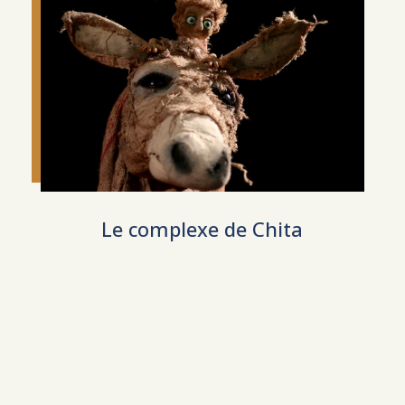
Le complexe de Chita