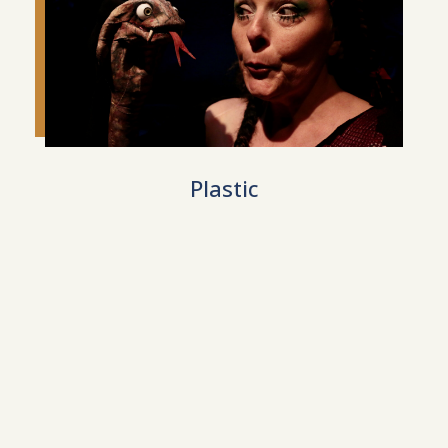
Plastic