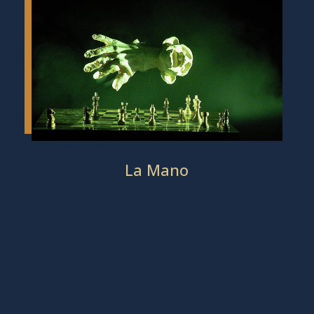
La Mano