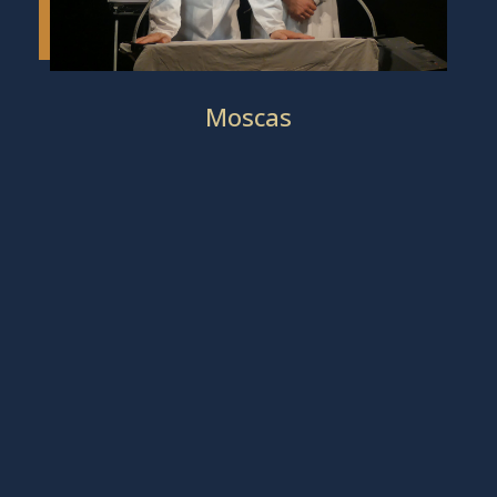
Moscas