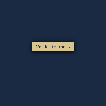
Voir les tournées