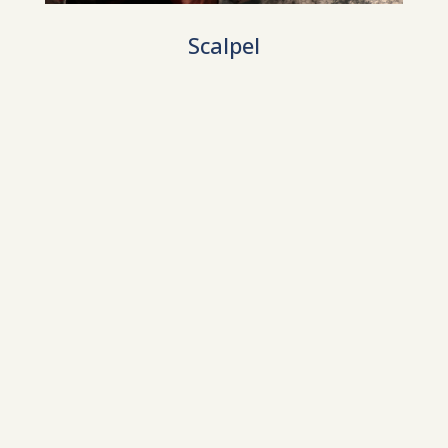
Scalpel