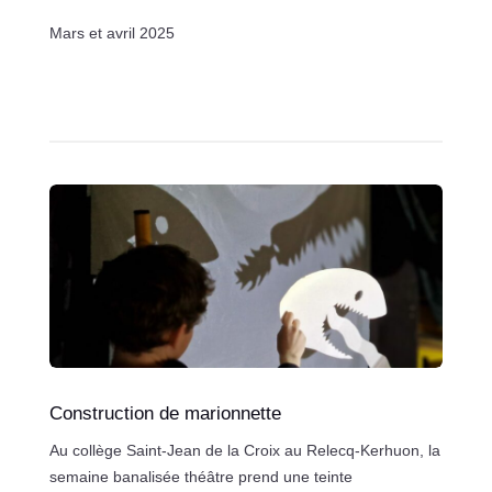
Mars et avril 2025
Construction de marionnette
Au collège Saint-Jean de la Croix au Relecq-Kerhuon, la
semaine banalisée théâtre prend une teinte