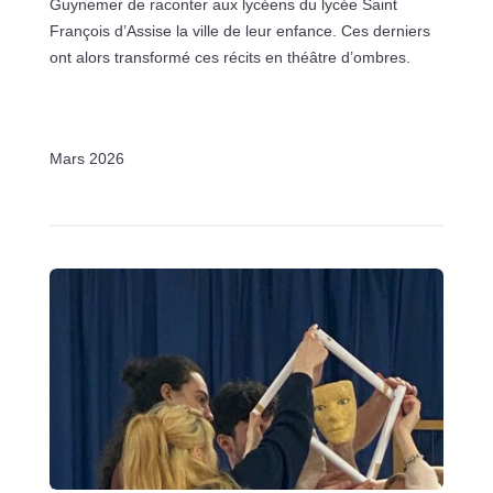
Guynemer de raconter aux lycéens du lycée Saint
François d’Assise la ville de leur enfance. Ces derniers
ont alors transformé ces récits en théâtre d’ombres.
Mars 2026