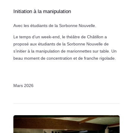
Initiation à la manipulation
Avec les étudiants de la Sorbonne Nouvelle.
Le temps d’un week-end, le théâtre de Châtillon a
proposé aux étudiants de la Sorbonne Nouvelle de
s’initier à la manipulation de marionnettes sur table. Un
beau moment de concentration et de franche rigolade.
Mars 2026