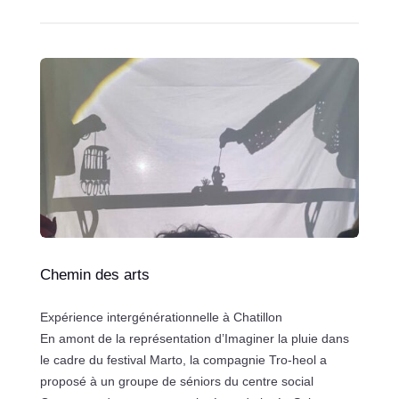
Chemin des arts
Expérience intergénérationnelle à Chatillon
En amont de la représentation d’Imaginer la pluie dans
le cadre du festival Marto, la compagnie Tro-heol a
proposé à un groupe de séniors du centre social