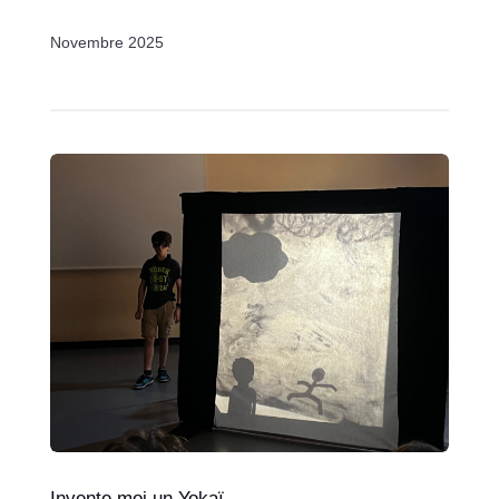
Novembre 2025
Invente moi un Yokaï