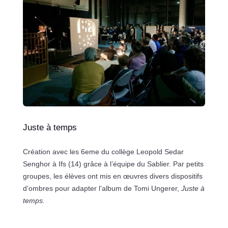
Juste à temps
Création avec les 6eme du collège Leopold Sedar
Senghor à Ifs (14) grâce à l’équipe du Sablier. Par petits
groupes, les élèves ont mis en œuvres divers dispositifs
d’ombres pour adapter l’album de Tomi Ungerer,
Juste à
temps.