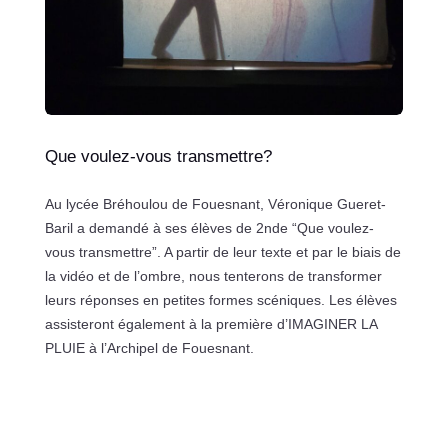
Que voulez-vous transmettre?
A
u lycée Bréhoulou de Fouesnant, Véronique Gueret-
Baril a demandé à ses élèves de 2nde “Que voulez-
vous transmettre”. A partir de leur texte et par le biais de
la vidéo et de l’ombre, nous tenterons de transformer
leurs réponses en petites formes scéniques. Les élèves
assisteront également à la première d’IMAGINER LA
PLUIE à l’Archipel de Fouesnant.