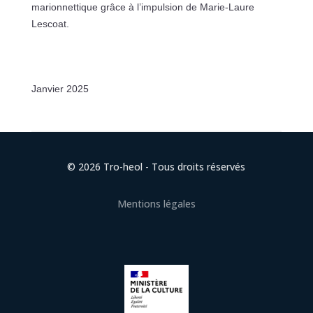
marionnettique grâce à l’impulsion de Marie-Laure
Lescoat.
Janvier 2025
© 2026 Tro-heol - Tous droits réservés
Mentions légales