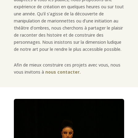
expérience de création en quelques heures ou sur tout
une année. Qu’il s’agisse de la découverte de
manipulation de marionnettes ou d’une initiation au
théâtre d’ombres, nous cherchons à partager le plaisir
de raconter des histoire et de construire des
personnages. Nous insistons sur la dimension ludique
de notre art pour le rendre le plus accessible possible.
Afin de mieux construire ces projets avec vous, nous
vous invitons à
nous contacter.