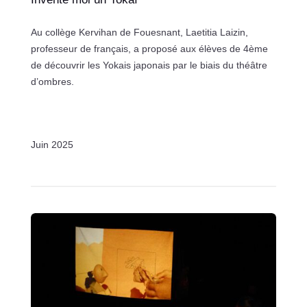
Au collège Kervihan de Fouesnant, Laetitia Laizin,
professeur de français, a proposé aux élèves de 4ème
de découvrir les Yokais japonais par le biais du théâtre
d’ombres.
Juin 2025