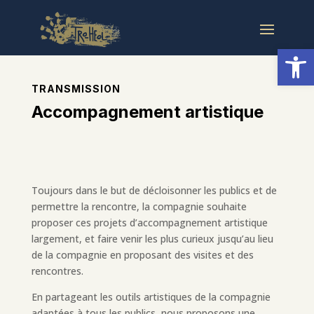
Ouvrir la
TRANSMISSION
Accompagnement artistique
Toujours dans le but de décloisonner les publics et de
permettre la rencontre, la compagnie souhaite
proposer ces projets d’accompagnement artistique
largement, et faire venir les plus curieux jusqu’au lieu
de la compagnie en proposant des visites et des
rencontres.
En partageant les outils artistiques de la compagnie
adaptées à tous les publics, nous proposons une