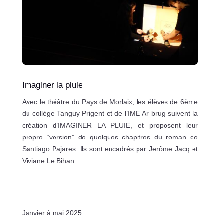
Imaginer la pluie
Avec le théâtre du Pays de Morlaix, les élèves de 6ème
du collège Tanguy Prigent et de l’IME Ar brug suivent la
création d’IMAGINER LA PLUIE, et proposent leur
propre “version” de quelques chapitres du roman de
Santiago Pajares. Ils sont encadrés par Jerôme Jacq et
Viviane Le Bihan.
Janvier à mai 2025