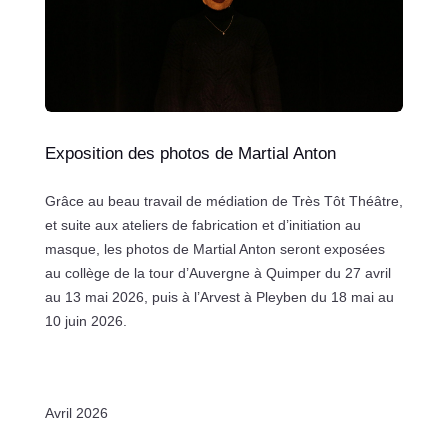
Exposition des photos de Martial Anton
Grâce au beau travail de médiation de Très Tôt Théâtre,
et suite aux ateliers de fabrication et d’initiation au
masque, les photos de Martial Anton seront exposées
au collège de la tour d’Auvergne à Quimper du 27 avril
au 13 mai 2026, puis à l’Arvest à Pleyben du 18 mai au
10 juin 2026.
Avril 2026