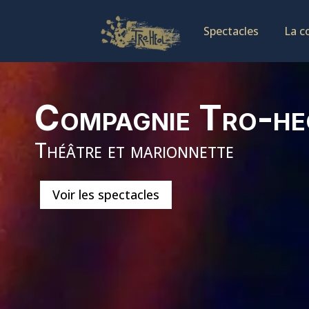
Spectacles
La c
Compagnie Tro-he
Théâtre et marionnette
Voir les spectacles