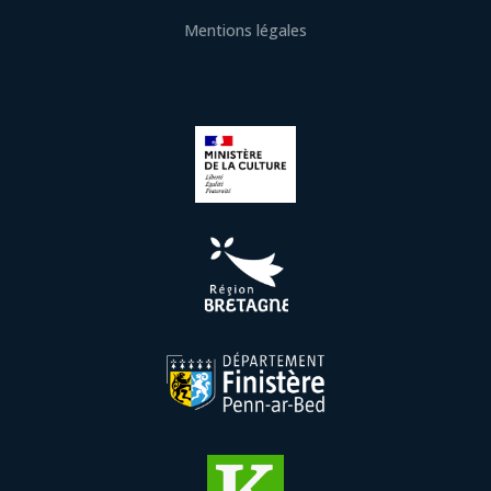
Mentions légales