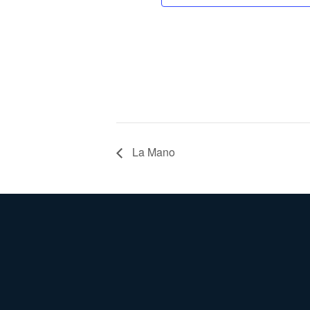
La Mano