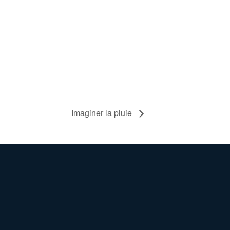
Imaginer la pluie