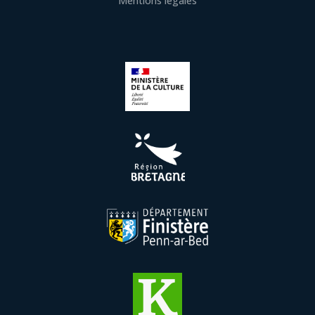
Mentions légales