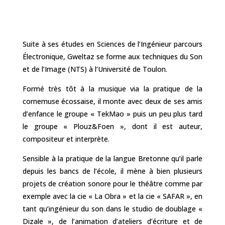
Suite à ses études en Sciences de l’Ingénieur parcours
Électronique, Gweltaz se forme aux techniques du Son
et de l’Image (NTS) à l’Université de Toulon.
Formé très tôt à la musique via la pratique de la
cornemuse écossaise, il monte avec deux de ses amis
d’enfance le groupe « TekMao » puis un peu plus tard
le groupe « Plouz&Foen », dont il est auteur,
compositeur et interprète.
Sensible à la pratique de la langue Bretonne qu’il parle
depuis les bancs de l’école, il mène à bien plusieurs
projets de création sonore pour le théâtre comme par
exemple avec la cie « La Obra » et la cie « SAFAR », en
tant qu’ingénieur du son dans le studio de doublage «
Dizale », de l’animation d’ateliers d’écriture et de