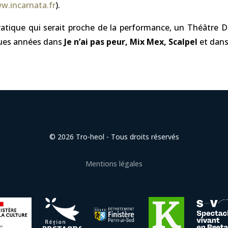
w.incarnata.fr
).
 pratique qui serait proche de la performance, un Théâtre
lques années dans
Je n’ai pas peur, Mix Mex, Scalpel
et dan
© 2026 Tro-heol - Tous droits réservés
Mentions légales