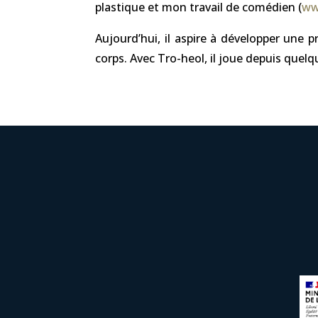
plastique et mon travail de comédien (
ww
Aujourd’hui, il aspire à développer une
corps.
Avec Tro-heol, il joue depuis que