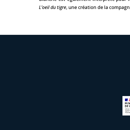
L’oeil du tigre
, une création de la compagn