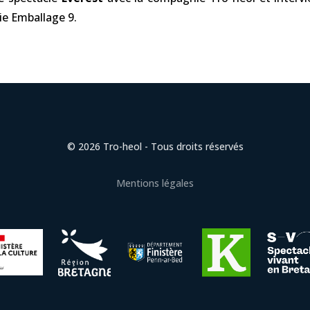
ie Emballage 9.
© 2026 Tro-heol - Tous droits réservés
Mentions légales